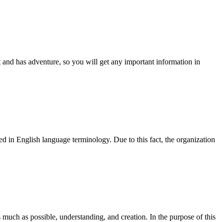
and has adventure, so you will get any important information in
d in English language terminology. Due to this fact, the organization
 much as possible, understanding, and creation. In the purpose of this