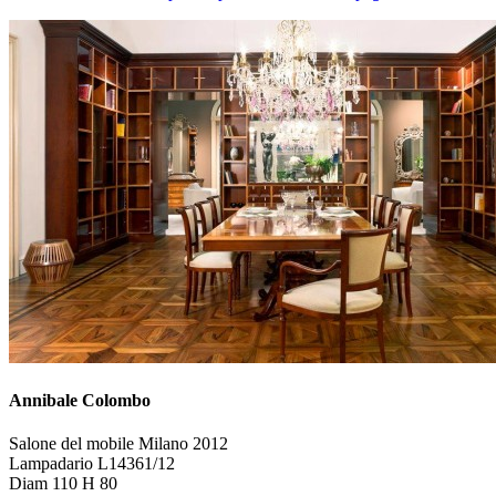
Annibale Colombo
Salone del mobile Milano 2012
Lampadario L14361/12
Diam 110 H 80