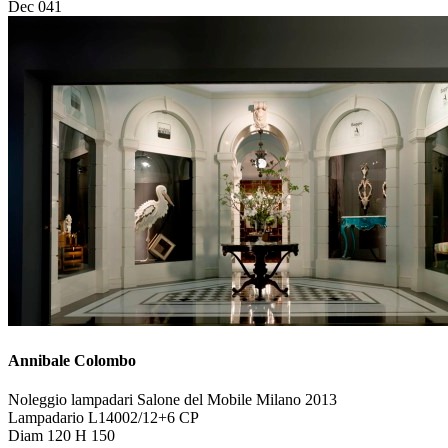
Dec 041
Annibale Colombo
Noleggio lampadari Salone del Mobile Milano 2013
Lampadario L14002/12+6 CP
Diam 120 H 150