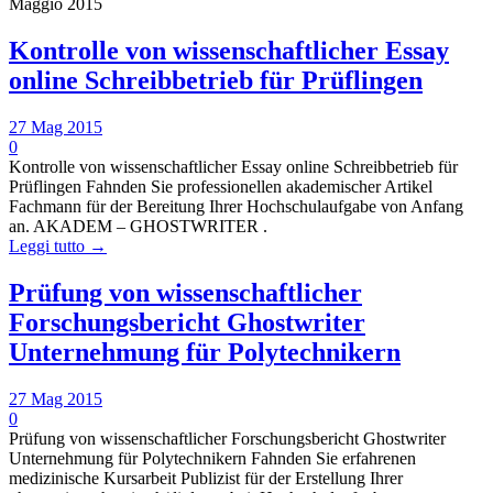
Maggio 2015
Kontrolle von wissenschaftlicher Essay
online Schreibbetrieb für Prüflingen
27 Mag 2015
0
Kontrolle von wissenschaftlicher Essay online Schreibbetrieb für
Prüflingen Fahnden Sie professionellen akademischer Artikel
Fachmann für der Bereitung Ihrer Hochschulaufgabe von Anfang
an. AKADEM – GHOSTWRITER .
Leggi tutto →
Prüfung von wissenschaftlicher
Forschungsbericht Ghostwriter
Unternehmung für Polytechnikern
27 Mag 2015
0
Prüfung von wissenschaftlicher Forschungsbericht Ghostwriter
Unternehmung für Polytechnikern Fahnden Sie erfahrenen
medizinische Kursarbeit Publizist für der Erstellung Ihrer