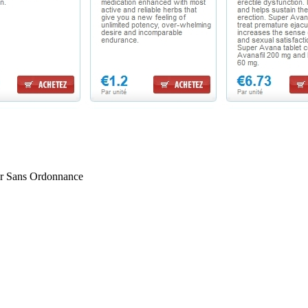
er Sans Ordonnance