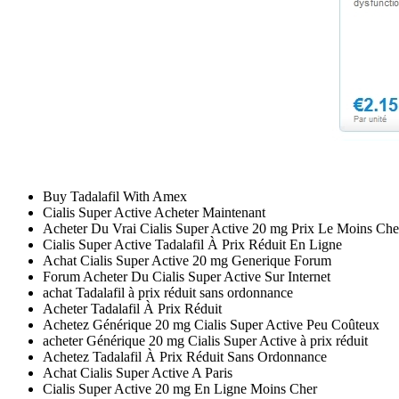
Buy Tadalafil With Amex
Cialis Super Active Acheter Maintenant
Acheter Du Vrai Cialis Super Active 20 mg Prix Le Moins Ch
Cialis Super Active Tadalafil À Prix Réduit En Ligne
Achat Cialis Super Active 20 mg Generique Forum
Forum Acheter Du Cialis Super Active Sur Internet
achat Tadalafil à prix réduit sans ordonnance
Acheter Tadalafil À Prix Réduit
Achetez Générique 20 mg Cialis Super Active Peu Coûteux
acheter Générique 20 mg Cialis Super Active à prix réduit
Achetez Tadalafil À Prix Réduit Sans Ordonnance
Achat Cialis Super Active A Paris
Cialis Super Active 20 mg En Ligne Moins Cher