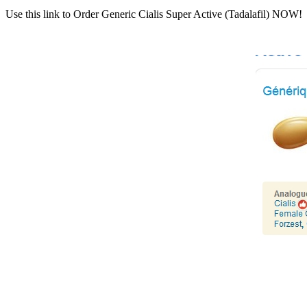
Use this link to Order Generic Cialis Super Active (Tadalafil) NOW!