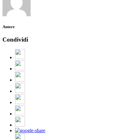
Autore
Condividi